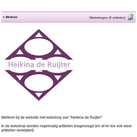
»
Welkom
Winkelwagen (0 artikelen)
Welkom bij de website met webshop van "Heikina de Ruijter".
In de webshop worden regelmatig artikelen toegevoegd (en af en toe ook weer
artikelen verwijdert)