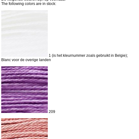
The following colors are in stock:
1 (is het kleurnummer zoals gebruikt in Belgie);
Blanc voor de overige landen
209