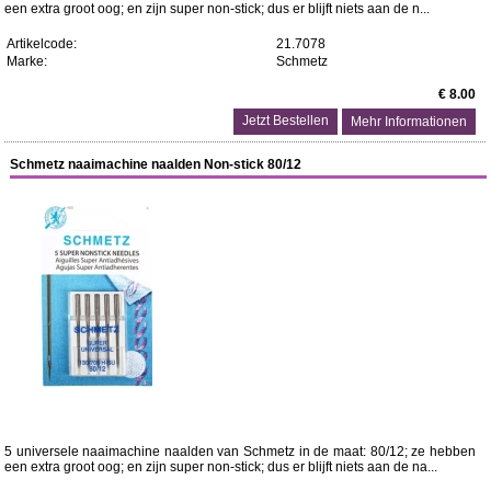
een extra groot oog; en zijn super non-stick; dus er blijft niets aan de n...
Artikelcode:
21.7078
Marke:
Schmetz
€ 8.00
Mehr Informationen
Schmetz naaimachine naalden Non-stick 80/12
5 universele naaimachine naalden van Schmetz in de maat: 80/12; ze hebben
een extra groot oog; en zijn super non-stick; dus er blijft niets aan de na...