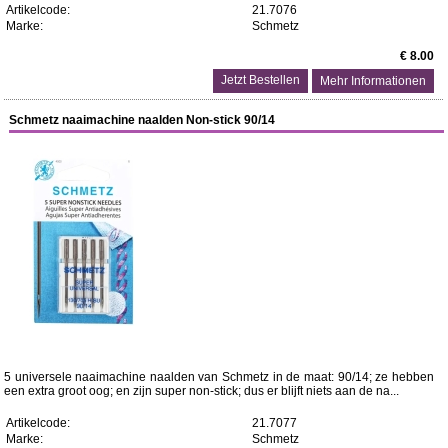
Artikelcode:
21.7076
Marke:
Schmetz
€ 8.00
Mehr Informationen
Schmetz naaimachine naalden Non-stick 90/14
5 universele naaimachine naalden van Schmetz in de maat: 90/14; ze hebben
een extra groot oog; en zijn super non-stick; dus er blijft niets aan de na...
Artikelcode:
21.7077
Marke:
Schmetz