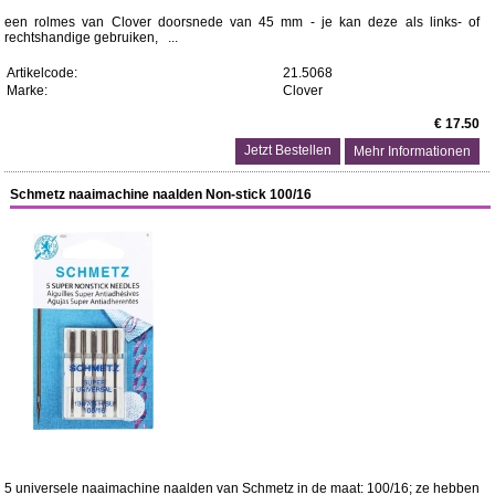
een rolmes van Clover doorsnede van 45 mm - je kan deze als links- of
rechtshandige gebruiken, ...
Artikelcode:
21.5068
Marke:
Clover
€ 17.50
Mehr Informationen
Schmetz naaimachine naalden Non-stick 100/16
5 universele naaimachine naalden van Schmetz in de maat: 100/16; ze hebben