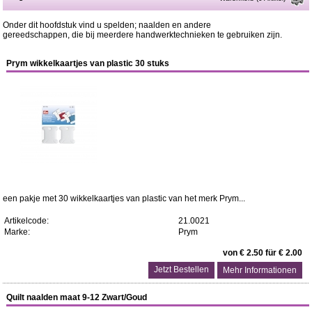
Onder dit hoofdstuk vind u spelden; naalden en andere
gereedschappen, die bij meerdere handwerktechnieken te gebruiken zijn.
Prym wikkelkaartjes van plastic 30 stuks
een pakje met 30 wikkelkaartjes van plastic van het merk Prym...
Artikelcode:
21.0021
Marke:
Prym
von € 2.50 für € 2.00
Mehr Informationen
Quilt naalden maat 9-12 Zwart/Goud