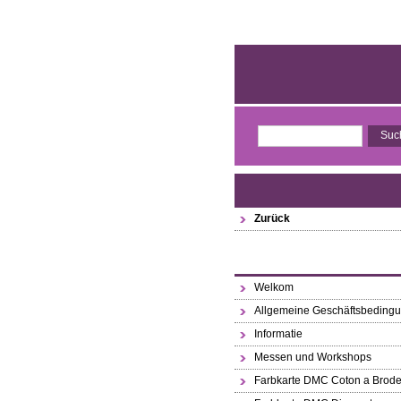
Zurück
Welkom
Allgemeine Geschäftsbeding
Informatie
Messen und Workshops
Farbkarte DMC Coton a Brode