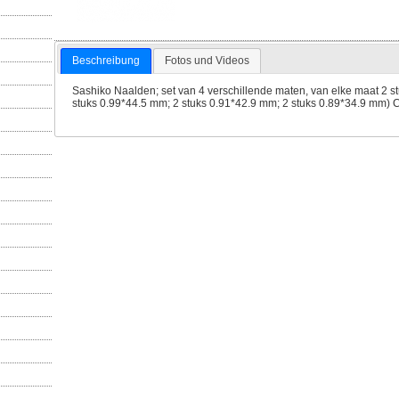
Beschreibung
Fotos und Videos
Sashiko Naalden; set van 4 verschillende maten, van elke maat 2 st
stuks 0.99*44.5 mm; 2 stuks 0.91*42.9 mm; 2 stuks 0.89*34.9 mm) 