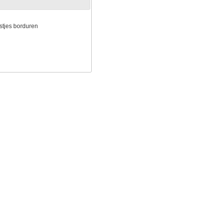
estjes borduren