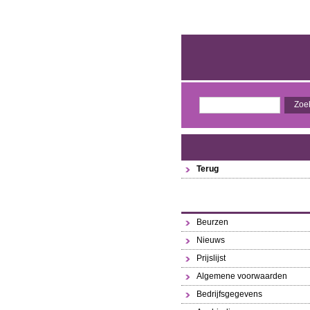
Terug
Beurzen
Nieuws
Prijslijst
Algemene voorwaarden
Bedrijfsgegevens