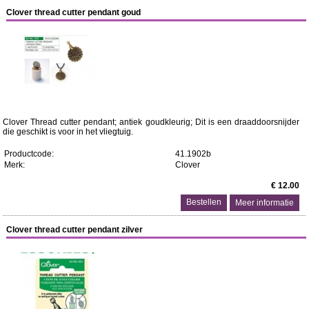
Clover thread cutter pendant goud
Clover Thread cutter pendant; antiek goudkleurig; Dit is een draaddoorsnijder
die geschikt is voor in het vliegtuig.
Productcode:
41.1902b
Merk:
Clover
€ 12.00
Meer informatie
Clover thread cutter pendant zilver