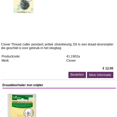
Clover Thread cutter pendant; antiek zilverkleurig; Dit is een draad-doorsnijder
die geschikt is voor gebruik in het vliegtuig.
Productcode:
41.1902a
Merk:
Clover
€ 12.00
Meer informatie
Draaddoorhaler met snijder