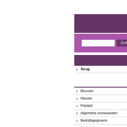
Terug
Beurzen
Nieuws
Prijslijst
Algemene voorwaarden
Bedrijfsgegevens