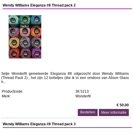
Wendy Williams Eleganza #8 Thread pack 2
Setje Wonderfil gemeleerde Eleganza #8 uitgezocht door Wendy Williams
(Thread Pack 2) , het zijn 12 bolletjes (die ik in een omdoos van Alison Glass
h...
Productcode:
36.5213
Merk:
Wonderfil
€ 50.00
Meer informatie
Wendy Williams Eleganza #8 Thread pack 3