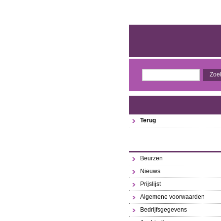
Terug
Beurzen
Nieuws
Prijslijst
Algemene voorwaarden
Bedrijfsgegevens