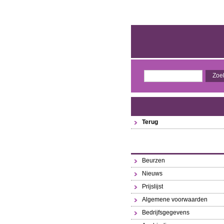
Terug
Beurzen
Nieuws
Prijslijst
Algemene voorwaarden
Bedrijfsgegevens