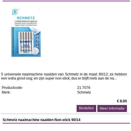
5 universele naaimachine naalden van Schmetz in de maat: 80/12; ze hebben
een extra groot oog; en zijn super non-stick; dus er blijft niets aan de na...
Productcode:
21.7076
Merk:
Schmetz
€ 8.00
Meer informatie
Schmetz naaimachine naalden Non-stick 90/14