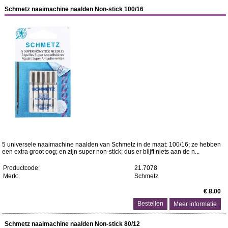
Schmetz naaimachine naalden Non-stick 100/16
5 universele naaimachine naalden van Schmetz in de maat: 100/16; ze hebben
een extra groot oog; en zijn super non-stick; dus er blijft niets aan de n...
Productcode:
21.7078
Merk:
Schmetz
€ 8.00
Meer informatie
Schmetz naaimachine naalden Non-stick 80/12