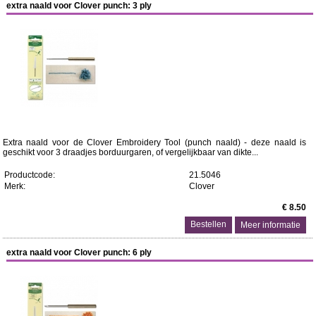
extra naald voor Clover punch: 3 ply
Extra naald voor de Clover Embroidery Tool (punch naald) - deze naald is
geschikt voor 3 draadjes borduurgaren, of vergelijkbaar van dikte...
Productcode:
21.5046
Merk:
Clover
€ 8.50
Meer informatie
extra naald voor Clover punch: 6 ply