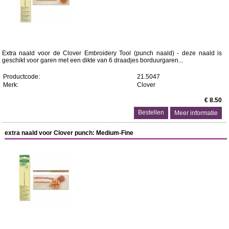
Extra naald voor de Clover Embroidery Tool (punch naald) - deze naald is
geschikt voor garen met een dikte van 6 draadjes borduurgaren...
Productcode:
21.5047
Merk:
Clover
€ 8.50
Meer informatie
extra naald voor Clover punch: Medium-Fine