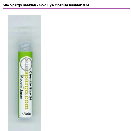
Sue Spargo naalden - Gold Eye Chenille naalden #24