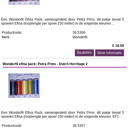
Een Wonderfil Efina Pack, samengesteld door Petra Prins: dit pakje bevat 5
spoelen Efina (looplengte per spoel 150 meter) in de volgende kleuren:...
Productcode:
36.5306
Merk:
Wonderfil
€ 18.50
Meer informatie
Wonderfil efina pack: Petra Prins - Dutch Herritage 2
Een Wonderfil Efina Pack, samengesteld door Petra Prins: dit pakje bevat 5
spoelen Efina (looplengte per spoel 150 meter) in de volgende kleuren: EF1...
Productcode:
36.5307