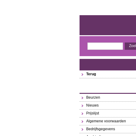
Terug
Beurzen
Nieuws
Prijslijst
Algemene voorwaarden
Bedrijfsgegevens