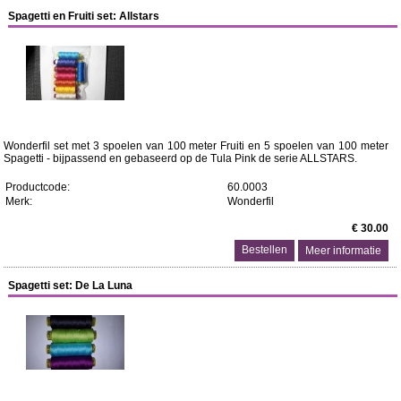
Spagetti en Fruiti set: Allstars
Wonderfil set met 3 spoelen van 100 meter Fruiti en 5 spoelen van 100 meter
Spagetti - bijpassend en gebaseerd op de Tula Pink de serie ALLSTARS.
Productcode:
60.0003
Merk:
Wonderfil
€ 30.00
Meer informatie
Spagetti set: De La Luna