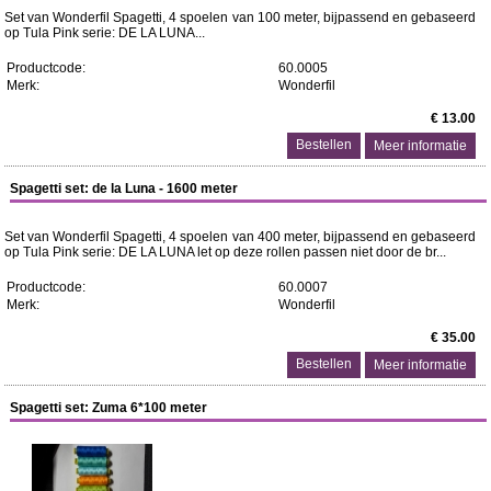
Set van Wonderfil Spagetti, 4 spoelen van 100 meter, bijpassend en gebaseerd
op Tula Pink serie: DE LA LUNA...
Productcode:
60.0005
Merk:
Wonderfil
€ 13.00
Meer informatie
Spagetti set: de la Luna - 1600 meter
Set van Wonderfil Spagetti, 4 spoelen van 400 meter, bijpassend en gebaseerd
op Tula Pink serie: DE LA LUNA let op deze rollen passen niet door de br...
Productcode:
60.0007
Merk:
Wonderfil
€ 35.00
Meer informatie
Spagetti set: Zuma 6*100 meter