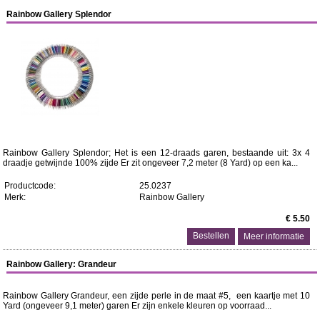
Rainbow Gallery Splendor
Rainbow Gallery Splendor; Het is een 12-draads garen, bestaande uit: 3x 4
draadje getwijnde 100% zijde Er zit ongeveer 7,2 meter (8 Yard) op een ka...
Productcode:
25.0237
Merk:
Rainbow Gallery
€ 5.50
Meer informatie
Rainbow Gallery: Grandeur
Rainbow Gallery Grandeur, een zijde perle in de maat #5, een kaartje met 10
Yard (ongeveer 9,1 meter) garen Er zijn enkele kleuren op voorraad...