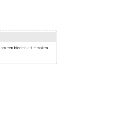
ate om een bloemblad te maken