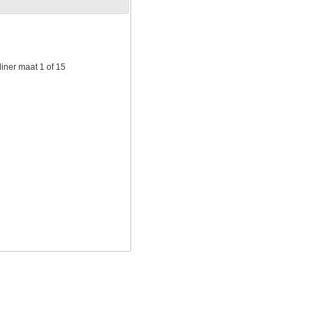
iner maat 1 of 15