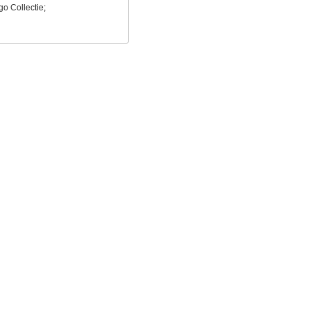
o Collectie;