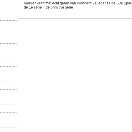
Kleurenkaart met echt garen van Wonderfil - Eleganza de Sue Sparg
de 1e serie + de primitive serie