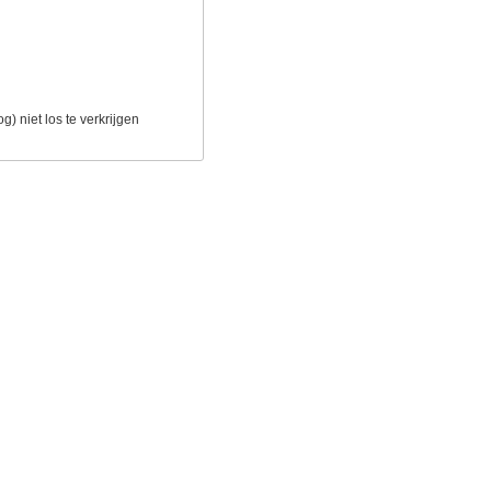
g) niet los te verkrijgen