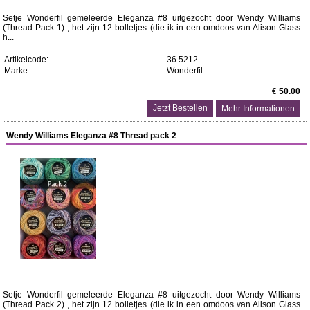
Setje Wonderfil gemeleerde Eleganza #8 uitgezocht door Wendy Williams
(Thread Pack 1) , het zijn 12 bolletjes (die ik in een omdoos van Alison Glass
h...
Artikelcode:
36.5212
Marke:
Wonderfil
€ 50.00
Mehr Informationen
Wendy Williams Eleganza #8 Thread pack 2
Setje Wonderfil gemeleerde Eleganza #8 uitgezocht door Wendy Williams
(Thread Pack 2) , het zijn 12 bolletjes (die ik in een omdoos van Alison Glass