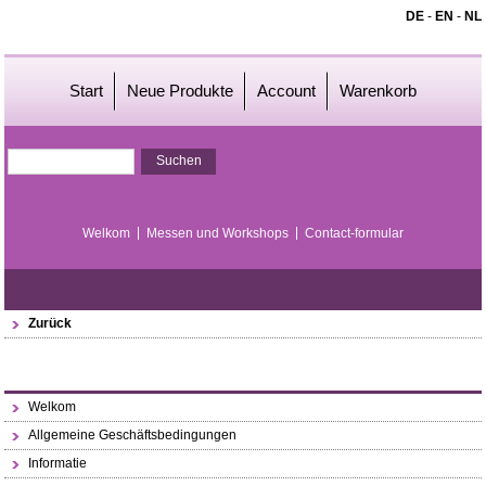
DE
-
EN
-
NL
Start
Neue Produkte
Account
Warenkorb
Welkom
Messen und Workshops
Contact-formular
Zurück
Welkom
Allgemeine Geschäftsbedingungen
Informatie