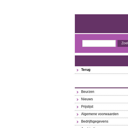
Terug
Beurzen
Nieuws
Prijslijst
Algemene voorwaarden
Bedrijfsgegevens