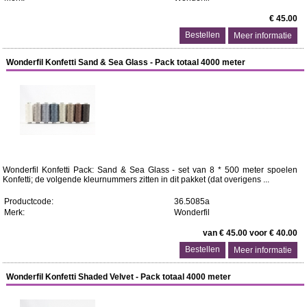
€ 45.00
Meer informatie
Wonderfil Konfetti Sand & Sea Glass - Pack totaal 4000 meter
Wonderfil Konfetti Pack: Sand & Sea Glass - set van 8 * 500 meter spoelen
Konfetti; de volgende kleurnummers zitten in dit pakket (dat overigens ...
Productcode:
36.5085a
Merk:
Wonderfil
van € 45.00 voor € 40.00
Meer informatie
Wonderfil Konfetti Shaded Velvet - Pack totaal 4000 meter