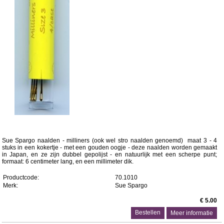
Sue Spargo naalden - milliners (ook wel stro naalden genoemd) maat 3 - 4
stuks in een kokertje - met een gouden oogje - deze naalden worden gemaakt
in Japan, en ze zijn dubbel gepolijst - en natuurlijk met een scherpe punt;
formaat: 6 centimeter lang, en een millimeter dik.
Productcode:
70.1010
Merk:
Sue Spargo
€ 5.00
Meer informatie