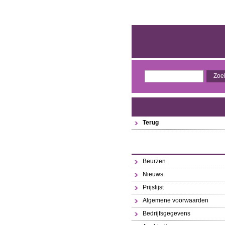
Terug
Beurzen
Nieuws
Prijslijst
Algemene voorwaarden
Bedrijfsgegevens