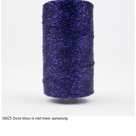
SM25 Deze kleur is niet meer aanwezig