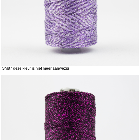
SM87 deze kleur is niet meer aanwezig