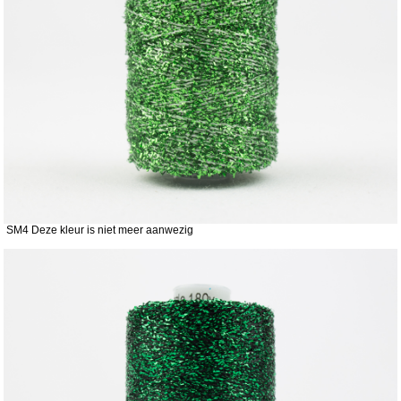
SM4 Deze kleur is niet meer aanwezig