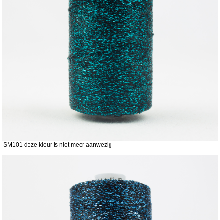
SM101 deze kleur is niet meer aanwezig