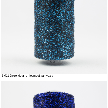
SM11 Deze kleur is niet meet aanwezig