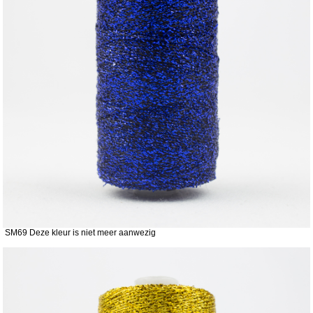
SM69 Deze kleur is niet meer aanwezig