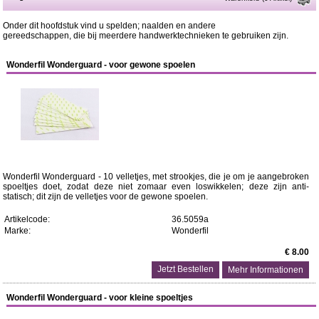
Onder dit hoofdstuk vind u spelden; naalden en andere
gereedschappen, die bij meerdere handwerktechnieken te gebruiken zijn.
Wonderfil Wonderguard - voor gewone spoelen
Wonderfil Wonderguard - 10 velletjes, met strookjes, die je om je aangebroken
spoeltjes doet, zodat deze niet zomaar even loswikkelen; deze zijn anti-
statisch; dit zijn de velletjes voor de gewone spoelen.
Artikelcode:
36.5059a
Marke:
Wonderfil
€ 8.00
Mehr Informationen
Wonderfil Wonderguard - voor kleine spoeltjes