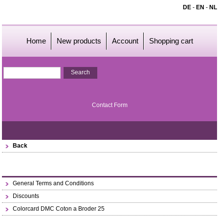
DE
-
EN
-
NL
Home
New products
Account
Shopping cart
Contact Form
Back
General Terms and Conditions
Discounts
Colorcard DMC Coton a Broder 25