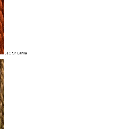
51C Sri Lanka