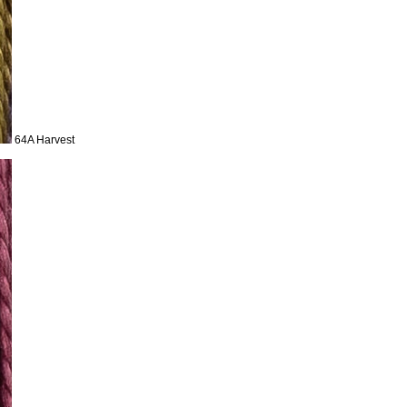
64A Harvest