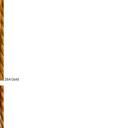
26A Gold