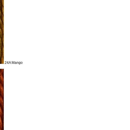
24A Mango