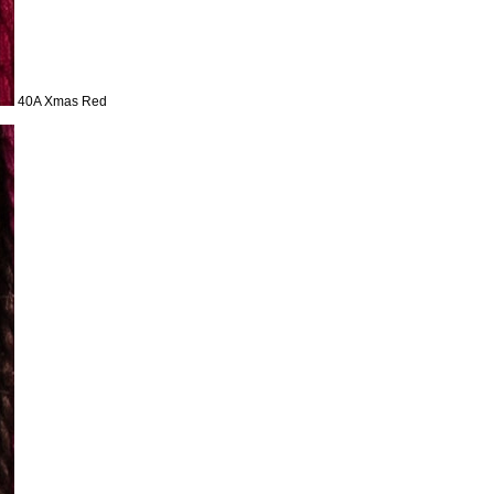
40A Xmas Red