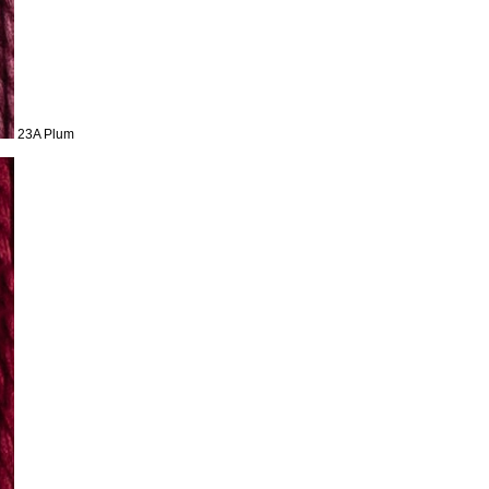
23A Plum