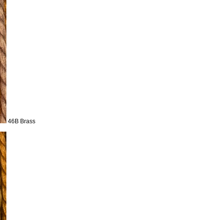
46B Brass