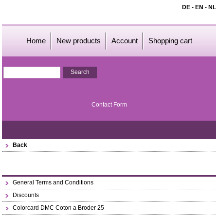
DE
-
EN
-
NL
Home
New products
Account
Shopping cart
Contact Form
Back
General Terms and Conditions
Discounts
Colorcard DMC Coton a Broder 25