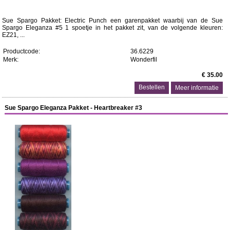
Sue Spargo Pakket: Electric Punch een garenpakket waarbij van de Sue
Spargo Eleganza #5 1 spoetje in het pakket zit, van de volgende kleuren:
EZ21, ...
Productcode:
36.6229
Merk:
Wonderfil
€ 35.00
Meer informatie
Sue Spargo Eleganza Pakket - Heartbreaker #3