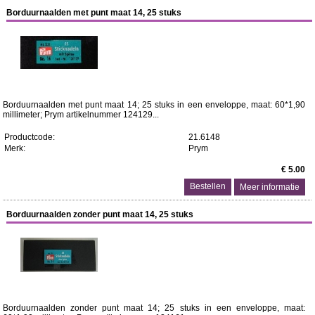
Borduurnaalden met punt maat 14, 25 stuks
Borduurnaalden met punt maat 14; 25 stuks in een enveloppe, maat: 60*1,90
millimeter; Prym artikelnummer 124129...
Productcode:
21.6148
Merk:
Prym
€ 5.00
Meer informatie
Borduurnaalden zonder punt maat 14, 25 stuks
Borduurnaalden zonder punt maat 14; 25 stuks in een enveloppe, maat: