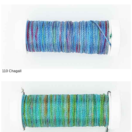
110 Chagall