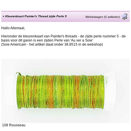
»
Kleurenkaart Painter's Thread zijde Perle 5
Winkelwagen (0 artikelen)
Hallo Allemaal,
Hieronder de kleurenkaart van Painter's threads - de zijde perle nummer 5 - de
basis voor dit garen is een zijden Perle van 'Au ver a Soie'
(Soie Americain - het artikel staat onder 38.8515 in de webshop)
108 Rousseau