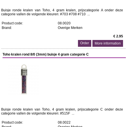
Buisje ronde kralen van Toho, 4 gram kralen, prijscategorie A onder deze
categorie vallen de volgende kleuren: #703 #708 #710 ...
Product code:
08.0020
Brand:
Overige Merken
€ 2.95
More information
Toho kralen rond 8/0 (3mm) buisje 4 gram categorie C
Buisje ronde kralen van Toho, 4 gram kralen, prijscategorie C onder deze
categorie vallen de volgende kleuren: #515F ...
Product code:
08.0022