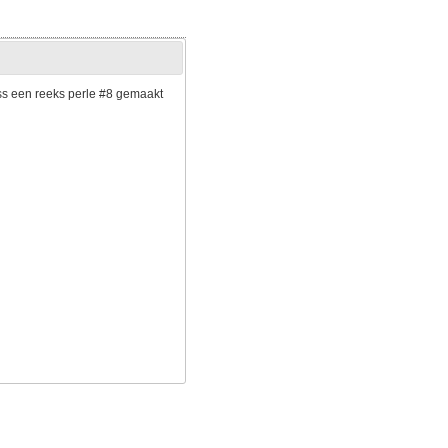
ass een reeks perle #8 gemaakt