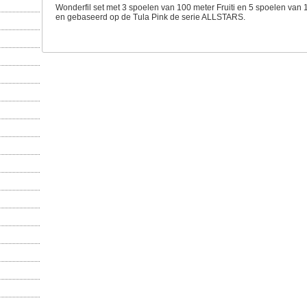
Wonderfil set met 3 spoelen van 100 meter Fruiti en 5 spoelen van 
en gebaseerd op de Tula Pink de serie ALLSTARS.