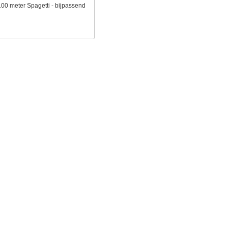
100 meter Spagetti - bijpassend