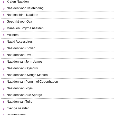
Kralen Naalden
Naalden voor Nalebinding
Naaimachine Naalden
Geschikt voor Oya
Maas- en Smyrna naalden
Milliners
Naald Accessoires
Naalden van Clover
Naalden van DMC
Naalden van John James
Naalden van Olympus
Naalden van Overige Merken
Naalden van Permin of Copenhagen
Naalden van Prym
Naalden van Sue Spargo
Naalden van Tulip
overige naalden